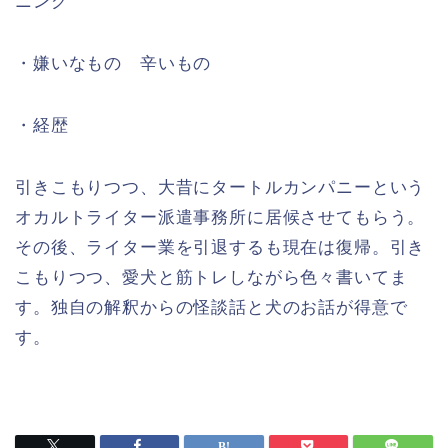
ニング
・嫌いなもの 辛いもの
・経歴
引きこもりつつ、大昔にタートルカンパニーという
オカルトライター派遣事務所に居候させてもらう。
その後、ライター業を引退するも現在は復帰。引き
こもりつつ、愛犬と筋トレしながら色々書いてま
す。独自の解釈からの怪談話と犬のお話が得意で
す。