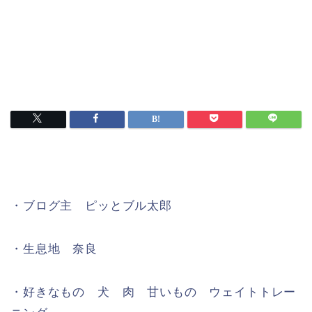
・ブログ主 ピッとブル太郎
・生息地 奈良
・好きなもの 犬 肉 甘いもの ウェイトトレー