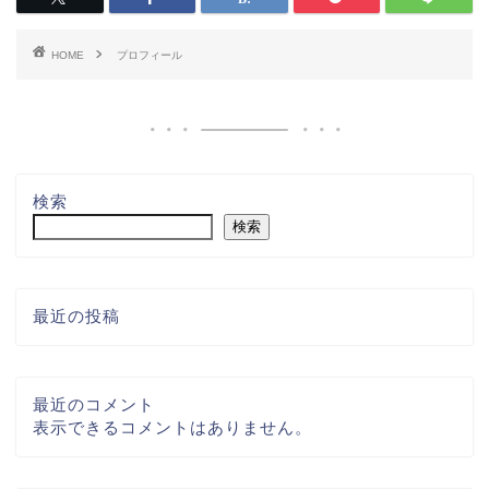
HOME
プロフィール
検索
検索
最近の投稿
最近のコメント
表示できるコメントはありません。