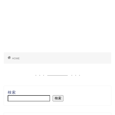
HOME
検索
検索